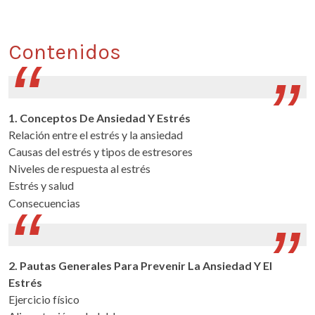
Contenidos
1. Conceptos De Ansiedad Y Estrés
Relación entre el estrés y la ansiedad
Causas del estrés y tipos de estresores
Niveles de respuesta al estrés
Estrés y salud
Consecuencias
2. Pautas Generales Para Prevenir La Ansiedad Y El
Estrés
Ejercicio físico