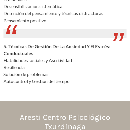
Desensibilización sistemática
Detención del pensamiento y técnicas distractoras
Pensamiento positivo
5. Técnicas De Gestión De La Ansiedad Y El Estrés:
Conductuales
Habilidades sociales y Asertividad
Resiliencia
Solución de problemas
Autocontrol y Gestión del tiempo
Aresti Centro Psicológico
Txurdinaga