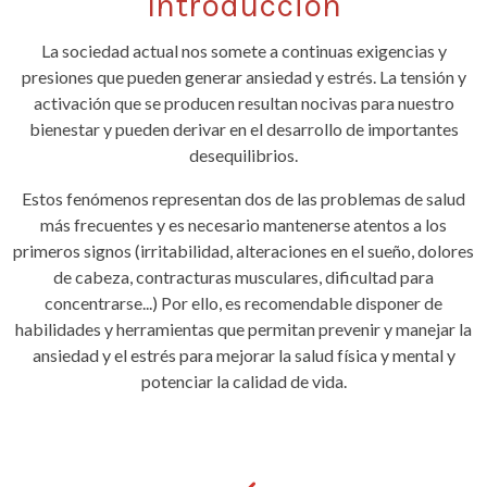
Introducción
La sociedad actual nos somete a continuas exigencias y
presiones que pueden generar ansiedad y estrés. La tensión y
activación que se producen resultan nocivas para nuestro
bienestar y pueden derivar en el desarrollo de importantes
desequilibrios.
Estos fenómenos representan dos de las problemas de salud
más frecuentes y es necesario mantenerse atentos a los
primeros signos (irritabilidad, alteraciones en el sueño, dolores
de cabeza, contracturas musculares, dificultad para
concentrarse...) Por ello, es recomendable disponer de
habilidades y herramientas que permitan prevenir y manejar la
ansiedad y el estrés para mejorar la salud física y mental y
potenciar la calidad de vida.