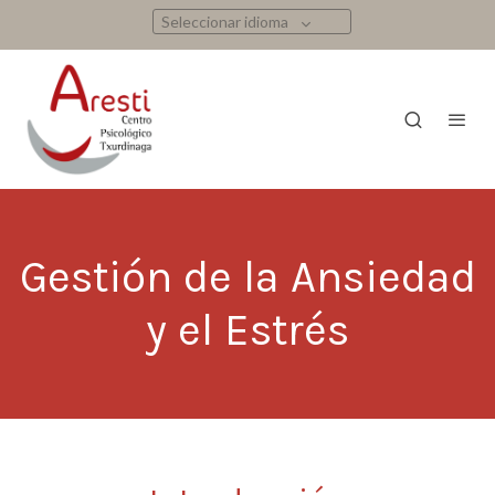
Seleccionar idioma
Gestión de la Ansiedad
y el Estrés