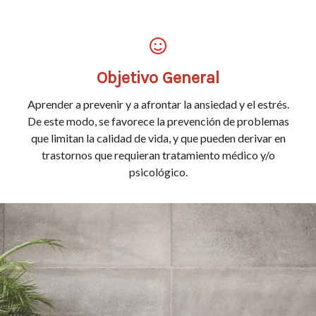
Objetivo General
Aprender a prevenir y a afrontar la ansiedad y el estrés.
De este modo, se favorece la prevención de problemas
que limitan la calidad de vida, y que pueden derivar en
trastornos que requieran tratamiento médico y/o
psicológico.