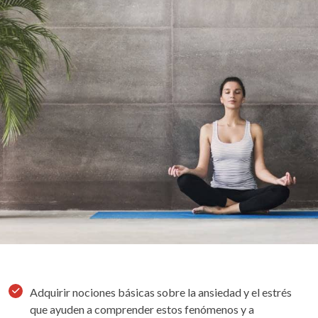
Adquirir nociones básicas sobre la ansiedad y el estrés
que ayuden a comprender estos fenómenos y a