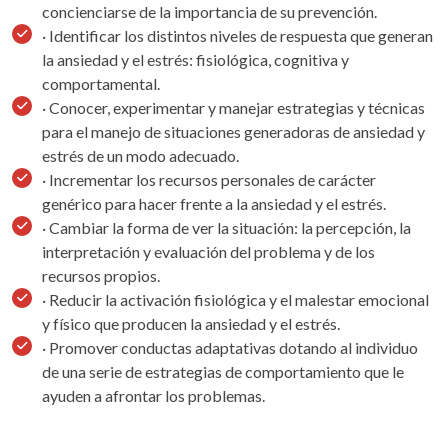
concienciarse de la importancia de su prevención.
· Identificar los distintos niveles de respuesta que generan
la ansiedad y el estrés: fisiológica, cognitiva y
comportamental.
· Conocer, experimentar y manejar estrategias y técnicas
para el manejo de situaciones generadoras de ansiedad y
estrés de un modo adecuado.
· Incrementar los recursos personales de carácter
genérico para hacer frente a la ansiedad y el estrés.
· Cambiar la forma de ver la situación: la percepción, la
interpretación y evaluación del problema y de los
recursos propios.
· Reducir la activación fisiológica y el malestar emocional
y físico que producen la ansiedad y el estrés.
· Promover conductas adaptativas dotando al individuo
de una serie de estrategias de comportamiento que le
ayuden a afrontar los problemas.