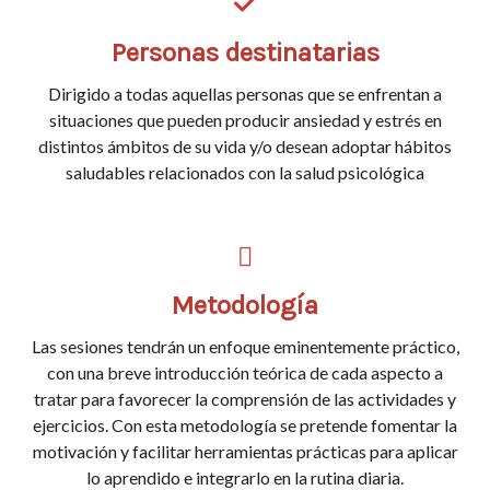
Personas destinatarias
Dirigido a todas aquellas personas que se enfrentan a
situaciones que pueden producir ansiedad y estrés en
distintos ámbitos de su vida y/o desean adoptar hábitos
saludables relacionados con la salud psicológica
Metodología
Las sesiones tendrán un enfoque eminentemente práctico,
con una breve introducción teórica de cada aspecto a
tratar para favorecer la comprensión de las actividades y
ejercicios. Con esta metodología se pretende fomentar la
motivación y facilitar herramientas prácticas para aplicar
lo aprendido e integrarlo en la rutina diaria.