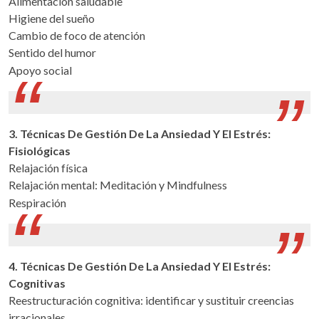
Alimentación saludable
Higiene del sueño
Cambio de foco de atención
Sentido del humor
Apoyo social
3. Técnicas De Gestión De La Ansiedad Y El Estrés:
Fisiológicas
Relajación física
Relajación mental: Meditación y Mindfulness
Respiración
4. Técnicas De Gestión De La Ansiedad Y El Estrés:
Cognitivas
Reestructuración cognitiva: identificar y sustituir creencias
irracionales